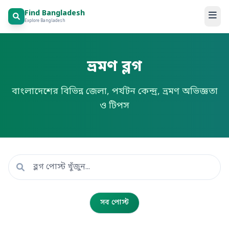
Find Bangladesh
Explore Bangladesh
ভ্রমণ ব্লগ
বাংলাদেশের বিভিন্ন জেলা, পর্যটন কেন্দ্র, ভ্রমণ অভিজ্ঞতা
ও টিপস
সব পোস্ট