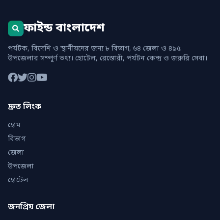
ফাইন্ড বাংলাদেশ
পর্যটক, বিদেশি ও স্থানীয়দের জন্য ৮ বিভাগ, ৬৪ জেলা ও ৪৯৫
উপজেলার সম্পূর্ণ তথ্য। হোটেল, রেস্তোরাঁ, পর্যটন কেন্দ্র ও জরুরি সেবা।
দ্রুত লিংক
হোম
বিভাগ
জেলা
উপজেলা
হোটেল
জনপ্রিয় জেলা