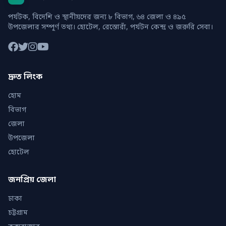
পর্যটক, বিদেশি ও স্থানীয়দের জন্য ৮ বিভাগ, ৬৪ জেলা ও ৪৯৫
উপজেলার সম্পূর্ণ তথ্য। হোটেল, রেস্তোরাঁ, পর্যটন কেন্দ্র ও জরুরি সেবা।
দ্রুত লিংক
হোম
বিভাগ
জেলা
উপজেলা
হোটেল
জনপ্রিয় জেলা
ঢাকা
চট্টগ্রাম