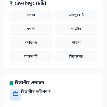
জেলাসমূহ (৮টি)
বগুড়া
জয়পুরহাট
নওগাঁ
নাটোর
নবাবগঞ্জ
পাবনা
রাজশাহী
সিরাজগঞ্জ
বিভাগীয় প্রশাসন
বিভাগীয় কমিশনার
🏛