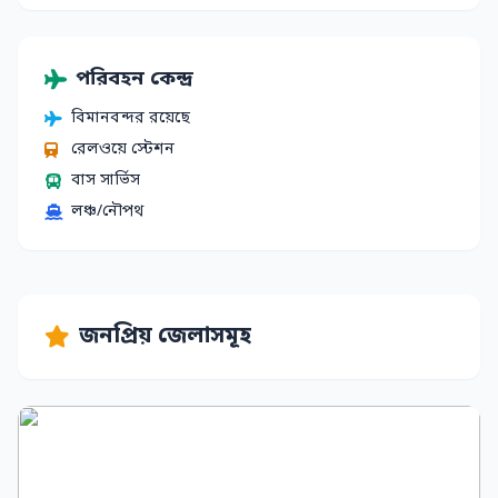
পরিবহন কেন্দ্র
বিমানবন্দর রয়েছে
রেলওয়ে স্টেশন
বাস সার্ভিস
লঞ্চ/নৌপথ
জনপ্রিয় জেলাসমূহ