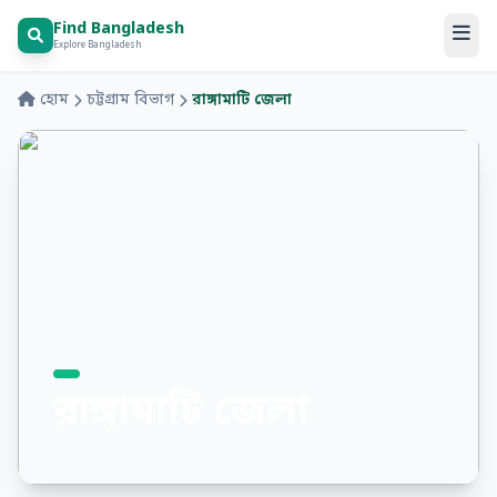
Find Bangladesh
Explore Bangladesh
হোম
চট্টগ্রাম বিভাগ
রাঙ্গামাটি জেলা
রাঙ্গামাটি জেলা