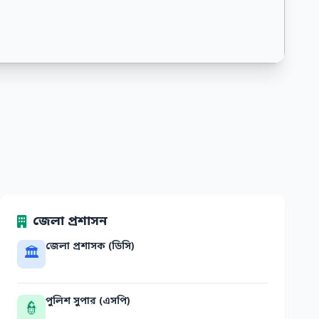
জেলা প্রশাসন
জেলা প্রশাসক (ডিসি)
🏛
পুলিশ সুপার (এসপি)
👮